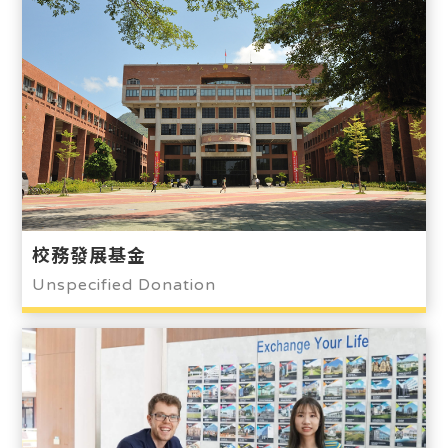
校務發展基金
Unspecified Donation